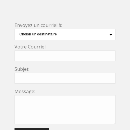
Envoyez un courriel à:
Votre Courriel:
Subjet:
Message: