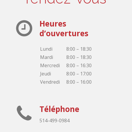
Heures
d’ouvertures
Lundi
8:00 – 18:30
Mardi
8:00 – 18:30
Mercredi
8:00 – 16:30
Jeudi
8:00 – 17:00
Vendredi
8:00 – 16:00
Téléphone
514-499-0984