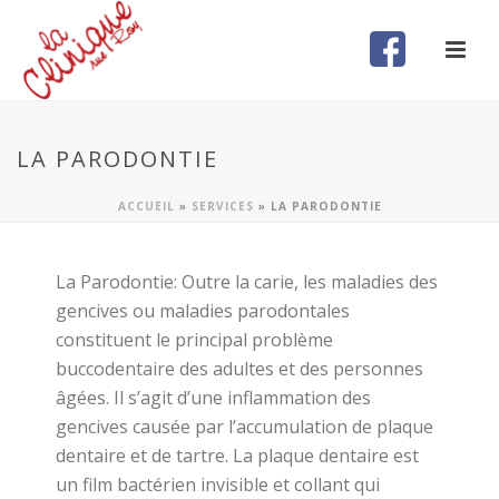
LA PARODONTIE
ACCUEIL
»
SERVICES
»
LA PARODONTIE
La Parodontie: Outre la carie, les maladies des
gencives ou maladies parodontales
constituent le principal problème
buccodentaire des adultes et des personnes
âgées. Il s’agit d’une inflammation des
gencives causée par l’accumulation de plaque
dentaire et de tartre. La plaque dentaire est
un film bactérien invisible et collant qui