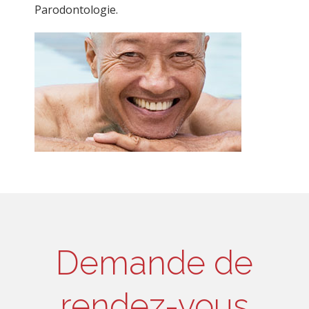
Parodontologie.
Demande de
rendez-vous