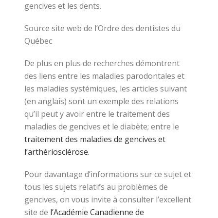
gencives et les dents.
Source site web de l’Ordre des dentistes du
Québec
De plus en plus de recherches démontrent
des liens entre les maladies parodontales et
les maladies systémiques, les articles suivant
(en anglais) sont un exemple des relations
qu’il peut y avoir entre le traitement des
maladies de gencives et le diabète; entre le
traitement des maladies de gencives et
l’arthériosclérose.
Pour davantage d’informations sur ce sujet et
tous les sujets relatifs au problèmes de
gencives, on vous invite à consulter l’excellent
site de
l’Académie Canadienne de