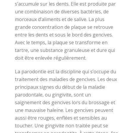
s’accumule sur les dents. Elle est produite par
une combinaison de diverses bactéries, de
morceaux d’aliments et de salive. La plus
grande concentration de plaque se retrouve
entre les dents et sous le bord des gencives.
Avec le temps, la plaque se transforme en
tartre, une substance granuleuse et dure qui
doit être enlevée régulièrement.
La parodontie est la discipline qui s’occupe du
traitement des maladies de gencives. Les deux
principaux signes du début de la maladie
parodontale, ou gingivite, sont un
saignement des gencives lors du brossage et
une mauvaise haleine. Les gencives peuvent
aussi être rouges, enflées et sensibles au
toucher. Une gingivite non traitée peut se