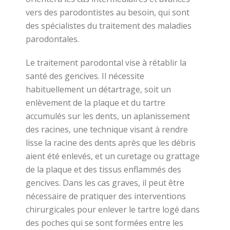
vers des parodontistes au besoin, qui sont
des spécialistes du traitement des maladies
parodontales.
Le traitement parodontal vise à rétablir la
santé des gencives. Il nécessite
habituellement un détartrage, soit un
enlèvement de la plaque et du tartre
accumulés sur les dents, un aplanissement
des racines, une technique visant à rendre
lisse la racine des dents après que les débris
aient été enlevés, et un curetage ou grattage
de la plaque et des tissus enflammés des
gencives. Dans les cas graves, il peut être
nécessaire de pratiquer des interventions
chirurgicales pour enlever le tartre logé dans
des poches qui se sont formées entre les