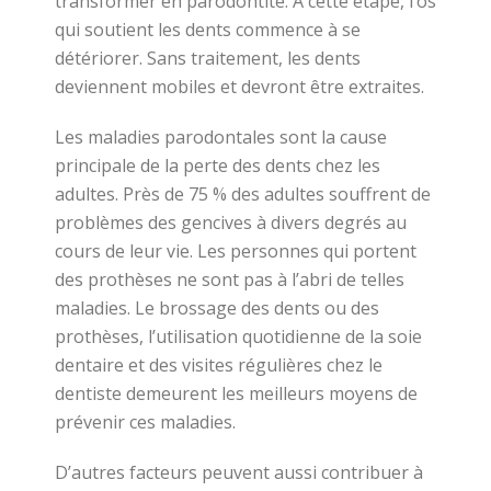
transformer en parodontite. À cette étape, l’os
qui soutient les dents commence à se
détériorer. Sans traitement, les dents
deviennent mobiles et devront être extraites.
Les maladies parodontales sont la cause
principale de la perte des dents chez les
adultes. Près de 75 % des adultes souffrent de
problèmes des gencives à divers degrés au
cours de leur vie. Les personnes qui portent
des prothèses ne sont pas à l’abri de telles
maladies. Le brossage des dents ou des
prothèses, l’utilisation quotidienne de la soie
dentaire et des visites régulières chez le
dentiste demeurent les meilleurs moyens de
prévenir ces maladies.
D’autres facteurs peuvent aussi contribuer à