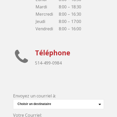
Mardi
8:00 – 18:30
Mercredi
8:00 – 16:30
Jeudi
8:00 – 17:00
Vendredi
8:00 – 16:00
Téléphone
514-499-0984
Envoyez un courriel à:
Votre Courriel: