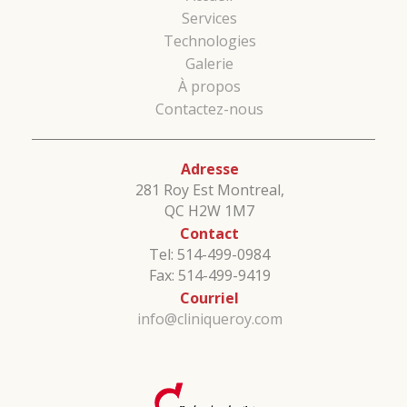
Services
Technologies
Galerie
À propos
Contactez-nous
Adresse
281 Roy Est Montreal,
QC H2W 1M7
Contact
Tel: 514-499-0984
Fax: 514-499-9419
Courriel
info@cliniqueroy.com