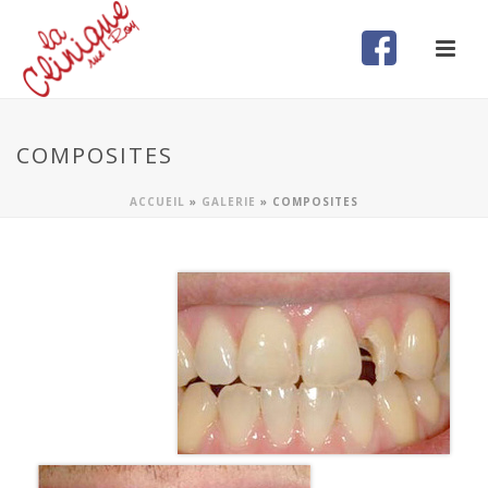
COMPOSITES
ACCUEIL
»
GALERIE
»
COMPOSITES