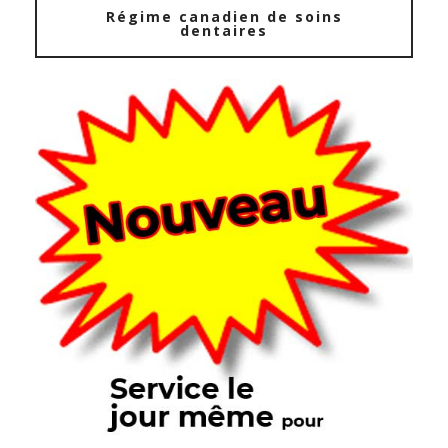
Régime canadien de soins
dentaires