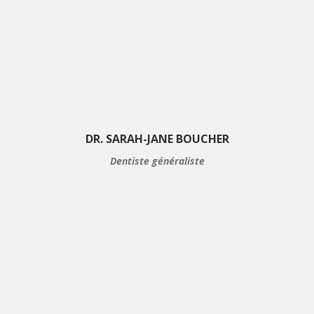
DR. SARAH-JANE BOUCHER
Dentiste généraliste