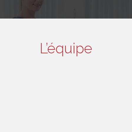
L’équipe