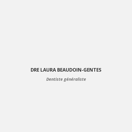
DRE LAURA BEAUDOIN-GENTES
Dentiste généraliste