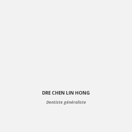
DRE CHEN LIN HONG
Dentiste généraliste