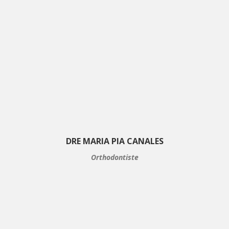
DRE MARIA PIA CANALES
Orthodontiste