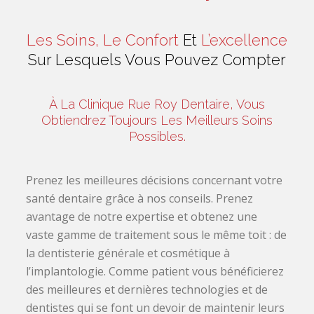
Les Soins, Le Confort
Et
L’excellence
Sur Lesquels Vous Pouvez Compter
À La Clinique Rue Roy Dentaire, Vous
Obtiendrez Toujours Les Meilleurs Soins
Possibles.
Prenez les meilleures décisions concernant votre
santé dentaire grâce à nos conseils. Prenez
avantage de notre expertise et obtenez une
vaste gamme de traitement sous le même toit : de
la dentisterie générale et cosmétique à
l’implantologie. Comme patient vous bénéficierez
des meilleures et dernières technologies et de
dentistes qui se font un devoir de maintenir leurs