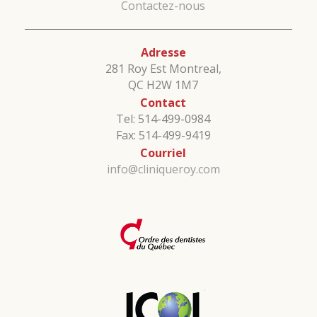
Contactez-nous
Adresse
281 Roy Est Montreal,
QC H2W 1M7
Contact
Tel: 514-499-0984
Fax: 514-499-9419
Courriel
info@cliniqueroy.com