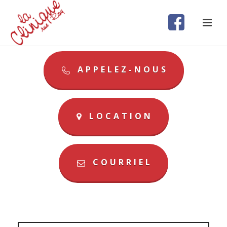
APPELEZ-NOUS
LOCATION
COURRIEL