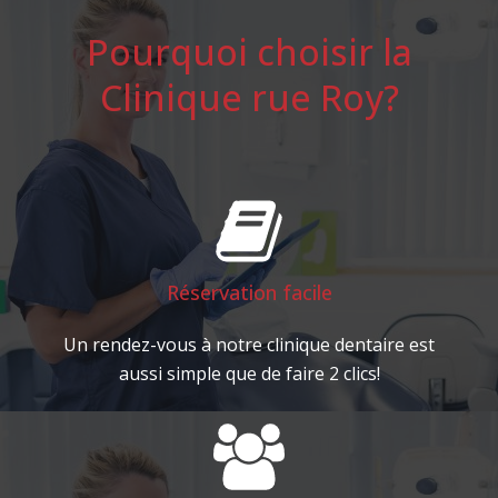
Pourquoi choisir la
Clinique rue Roy?
Réservation facile
Un rendez-vous à notre clinique dentaire est
aussi simple que de faire 2 clics!