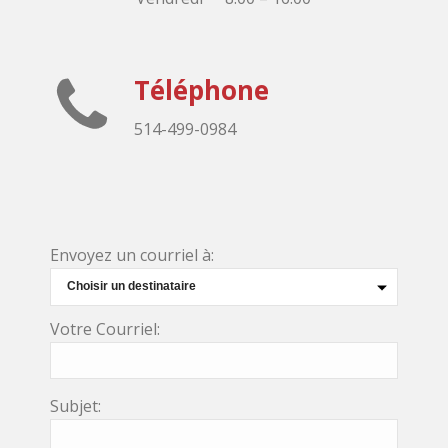
Téléphone
514-499-0984
Envoyez un courriel à:
Votre Courriel:
Subjet: