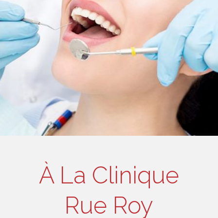
À La Clinique
Rue Roy