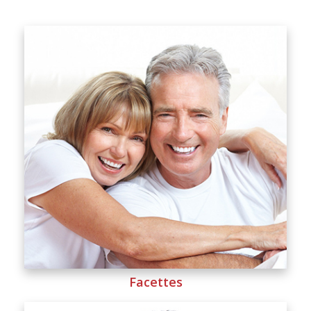
Facettes