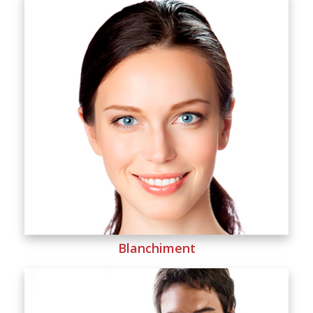
Blanchiment