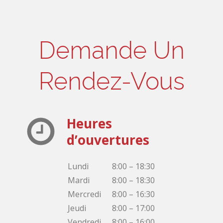
Demande Un
Rendez-Vous
Heures
d’ouvertures
Lundi
8:00 – 18:30
Mardi
8:00 – 18:30
Mercredi
8:00 – 16:30
Jeudi
8:00 – 17:00
Vendredi
8:00 – 16:00