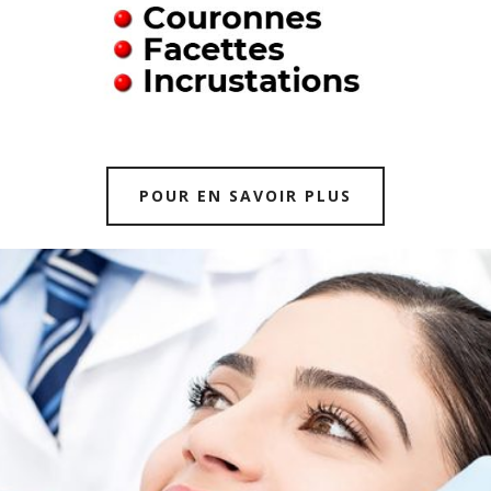
POUR EN SAVOIR PLUS