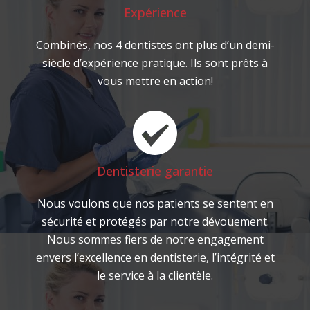
Expérience
Combinés, nos 4 dentistes ont plus d’un demi-
siècle d’expérience pratique. Ils sont prêts à
vous mettre en action!
Dentisterie garantie
Nous voulons que nos patients se sentent en
sécurité et protégés par notre dévouement.
Nous sommes fiers de notre engagement
envers l’excellence en dentisterie, l’intégrité et
le service à la clientèle.