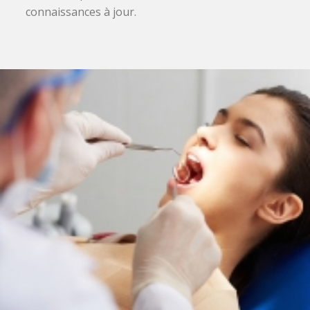
connaissances à jour.