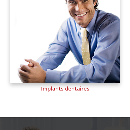
Implants dentaires