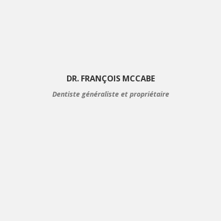
DR. FRANÇOIS MCCABE
Dentiste généraliste et propriétaire