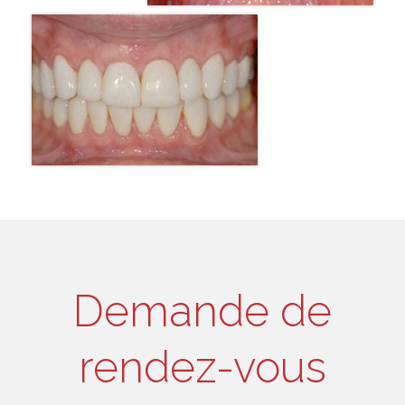
Demande de
rendez-vous