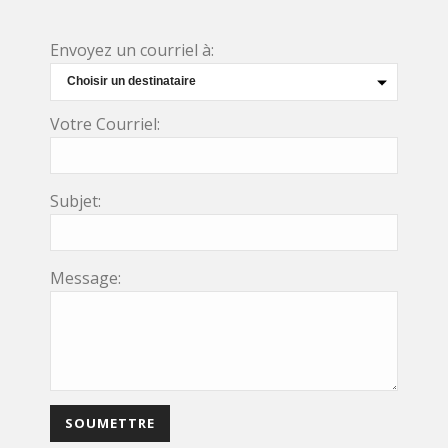
Envoyez un courriel à:
Votre Courriel:
Subjet:
Message: