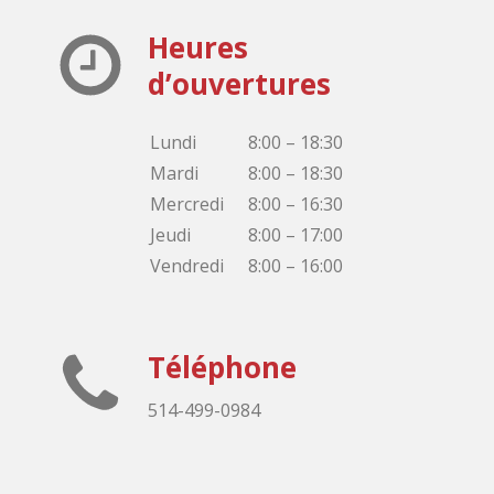
Heures
d’ouvertures
Lundi
8:00 – 18:30
Mardi
8:00 – 18:30
Mercredi
8:00 – 16:30
Jeudi
8:00 – 17:00
Vendredi
8:00 – 16:00
Téléphone
514-499-0984