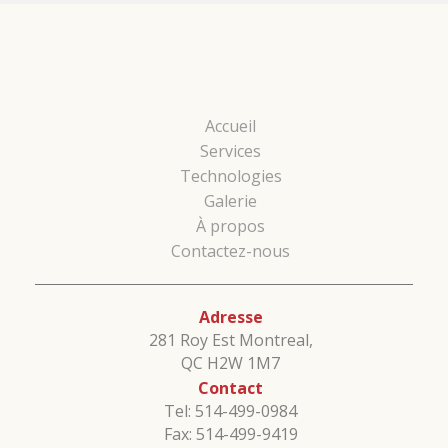
Accueil
Services
Technologies
Galerie
À propos
Contactez-nous
Adresse
281 Roy Est Montreal,
QC H2W 1M7
Contact
Tel: 514-499-0984
Fax: 514-499-9419