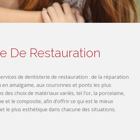
ie De Restauration
ervices de dentisterie de restauration : de la réparation
 en amalgame, aux couronnes et ponts les plus
des choix de matériaux variés, tel l’or, la porcelaine,
 et le composite, afin d’offrir ce qui est le mieux
 et le plus esthétique dans chacune des situations.