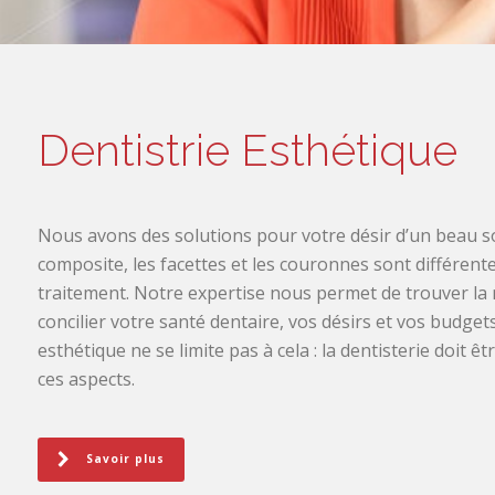
Dentistrie Esthétique
Nous avons des solutions pour votre désir d’un beau so
composite, les facettes et les couronnes sont différente
traitement. Notre expertise nous permet de trouver la
concilier votre santé dentaire, vos désirs et vos budgets
esthétique ne se limite pas à cela : la dentisterie doit ê
ces aspects.
Savoir plus