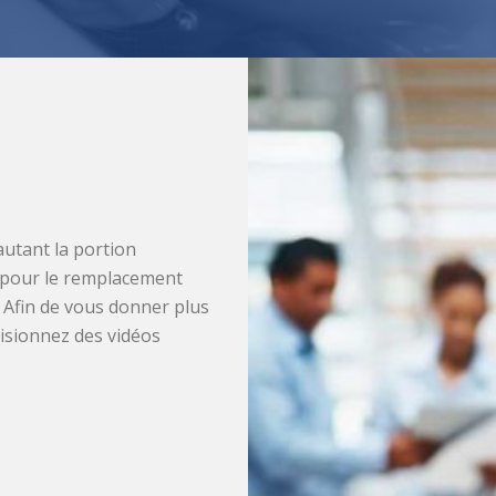
utant la portion
t pour le remplacement
. Afin de vous donner plus
visionnez des vidéos