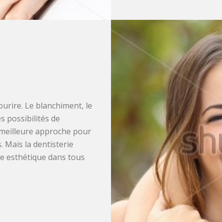
urire. Le blanchiment, le
s possibilités de
 meilleure approche pour
. Mais la dentisterie
tre esthétique dans tous