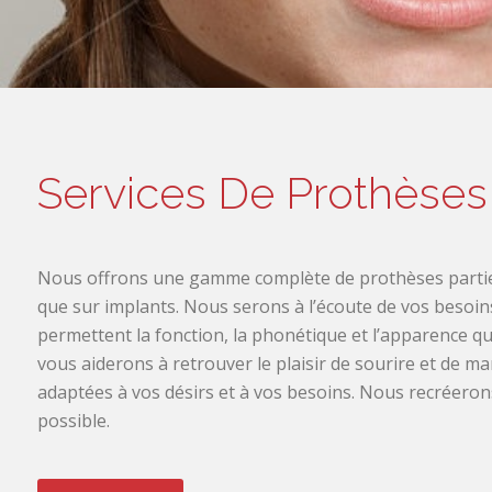
Services De Prothèses
Nous offrons une gamme complète de prothèses partiel
que sur implants. Nous serons à l’écoute de vos besoin
permettent la fonction, la phonétique et l’apparence 
vous aiderons à retrouver le plaisir de sourire et de 
adaptées à vos désirs et à vos besoins. Nous recréerons
possible.