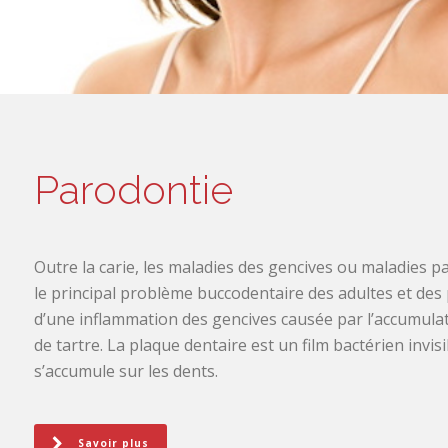
Parodontie
Outre la carie, les maladies des gencives ou maladies 
le principal problème buccodentaire des adultes et des 
d’une inflammation des gencives causée par l’accumulat
de tartre. La plaque dentaire est un film bactérien invisi
s’accumule sur les dents.
Savoir plus