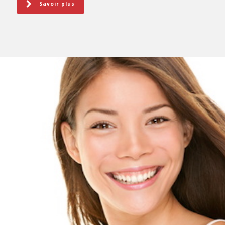
Savoir plus