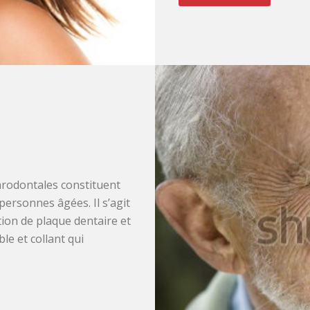
parodontales constituent
personnes âgées. Il s’agit
ion de plaque dentaire et
ble et collant qui