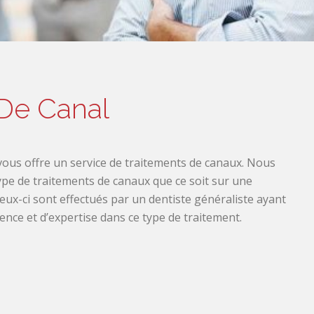
 De Canal
 vous offre un service de traitements de canaux. Nous
ype de traitements de canaux que ce soit sur une
Ceux-ci sont effectués par un dentiste généraliste ayant
nce et d’expertise dans ce type de traitement.