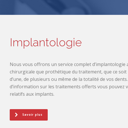
Implantologie
Nous vous offrons un service complet d’implantologie a
chirurgicale que prothétique du traitement, que ce soi
d’une, de plusieurs ou même de la totalité de vos dents
d’information sur les traitements offerts vous pouvez 
relatifs aux implants.
Savoir plus