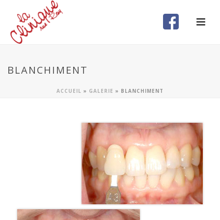
BLANCHIMENT
ACCUEIL
»
GALERIE
»
BLANCHIMENT