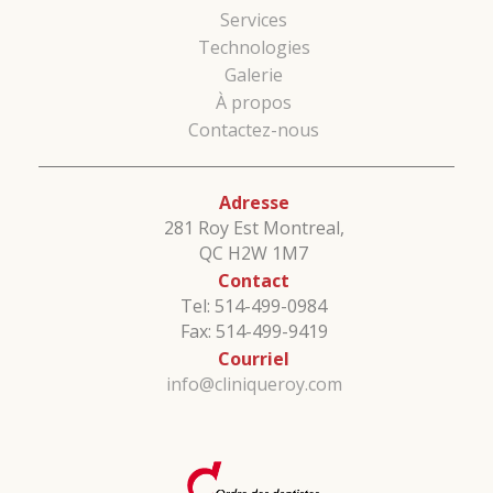
Services
Technologies
Galerie
À propos
Contactez-nous
Adresse
281 Roy Est Montreal,
QC H2W 1M7
Contact
Tel: 514-499-0984
Fax: 514-499-9419
Courriel
info@cliniqueroy.com