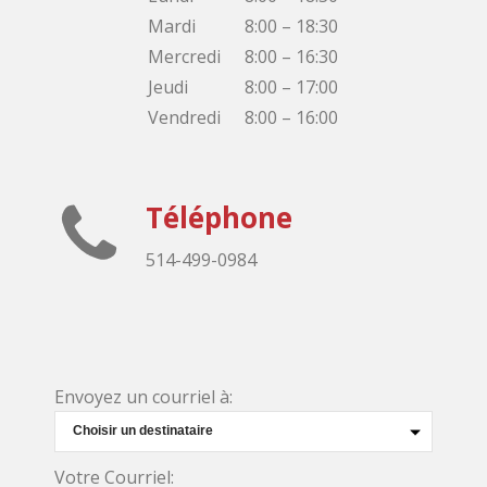
Mardi
8:00 – 18:30
Mercredi
8:00 – 16:30
Jeudi
8:00 – 17:00
Vendredi
8:00 – 16:00
Téléphone
514-499-0984
Envoyez un courriel à:
Votre Courriel: