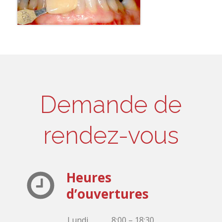
Demande de
rendez-vous
Heures
d’ouvertures
Lundi
8:00 – 18:30