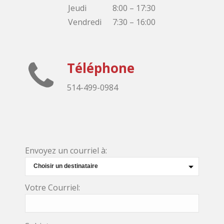
Jeudi
8:00 – 17:30
Vendredi
7:30 – 16:00
Téléphone
514-499-0984
Envoyez un courriel à:
Votre Courriel: