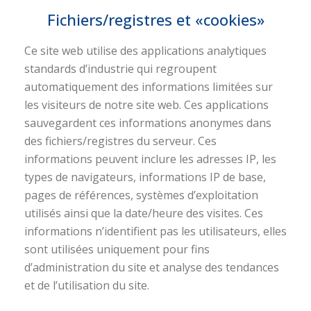
Fichiers/registres et «cookies»
Ce site web utilise des applications analytiques
standards d’industrie qui regroupent
automatiquement des informations limitées sur
les visiteurs de notre site web. Ces applications
sauvegardent ces informations anonymes dans
des fichiers/registres du serveur. Ces
informations peuvent inclure les adresses IP, les
types de navigateurs, informations IP de base,
pages de références, systèmes d’exploitation
utilisés ainsi que la date/heure des visites. Ces
informations n’identifient pas les utilisateurs, elles
sont utilisées uniquement pour fins
d’administration du site et analyse des tendances
et de l’utilisation du site.