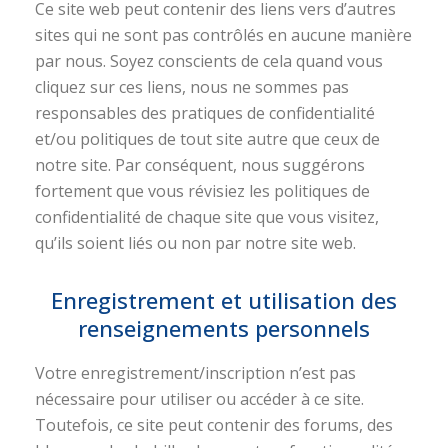
Ce site web peut contenir des liens vers d’autres
sites qui ne sont pas contrôlés en aucune manière
par nous. Soyez conscients de cela quand vous
cliquez sur ces liens, nous ne sommes pas
responsables des pratiques de confidentialité
et/ou politiques de tout site autre que ceux de
notre site. Par conséquent, nous suggérons
fortement que vous révisiez les politiques de
confidentialité de chaque site que vous visitez,
qu’ils soient liés ou non par notre site web.
Enregistrement et utilisation des
renseignements personnels
Votre enregistrement/inscription n’est pas
nécessaire pour utiliser ou accéder à ce site.
Toutefois, ce site peut contenir des forums, des