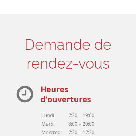
Demande de
rendez-vous
Heures
d’ouvertures
Lundi
7:30 – 19:00
Mardi
8:00 – 20:00
Mercredi
7:30 – 17:30