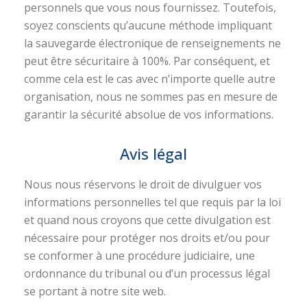
personnels que vous nous fournissez. Toutefois,
soyez conscients qu’aucune méthode impliquant
la sauvegarde électronique de renseignements ne
peut être sécuritaire à 100%. Par conséquent, et
comme cela est le cas avec n’importe quelle autre
organisation, nous ne sommes pas en mesure de
garantir la sécurité absolue de vos informations.
Avis légal
Nous nous réservons le droit de divulguer vos
informations personnelles tel que requis par la loi
et quand nous croyons que cette divulgation est
nécessaire pour protéger nos droits et/ou pour
se conformer à une procédure judiciaire, une
ordonnance du tribunal ou d’un processus légal
se portant à notre site web.