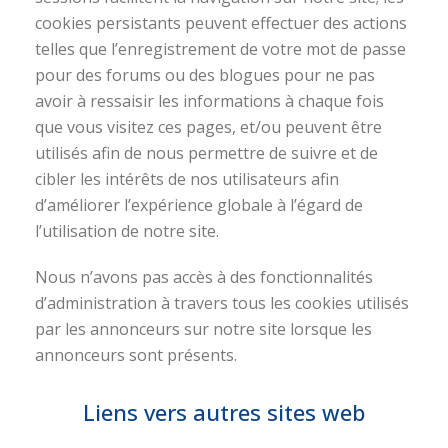
cookies persistants peuvent effectuer des actions
telles que l’enregistrement de votre mot de passe
pour des forums ou des blogues pour ne pas
avoir à ressaisir les informations à chaque fois
que vous visitez ces pages, et/ou peuvent être
utilisés afin de nous permettre de suivre et de
cibler les intérêts de nos utilisateurs afin
d’améliorer l’expérience globale à l’égard de
l’utilisation de notre site.
Nous n’avons pas accès à des fonctionnalités
d’administration à travers tous les cookies utilisés
par les annonceurs sur notre site lorsque les
annonceurs sont présents.
Liens vers autres sites web