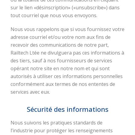
sur le lien «désinscription» («unsubscribe») dans
tout courriel que nous vous envoyons.
Nous vous rappelons que si vous fournissez votre
adresse courriel et/ou votre nom aux fins de
recevoir des communications de notre part,
Railtech Ltée ne divulguera pas ces informations à
des tiers, sauf à nos fournisseurs de services
opérant notre site en notre nom et qui sont
autorisés à utiliser ces informations personnelles
conformément aux termes de nos ententes de
services avec eux.
Sécurité des informations
Nous suivons les pratiques standards de
l’industrie pour protéger les renseignements