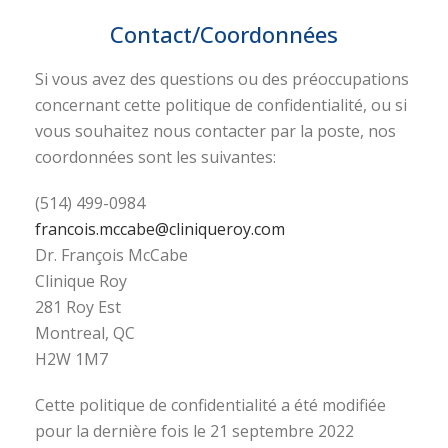
Contact/Coordonnées
Si vous avez des questions ou des préoccupations
concernant cette politique de confidentialité, ou si
vous souhaitez nous contacter par la poste, nos
coordonnées sont les suivantes:
(514) 499-0984
francois.mccabe@cliniqueroy.com
Dr. François McCabe
Clinique Roy
281 Roy Est
Montreal, QC
H2W 1M7
Cette politique de confidentialité a été modifiée
pour la dernière fois le 21 septembre 2022