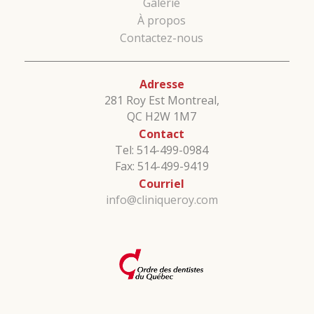
Galerie
À propos
Contactez-nous
Adresse
281 Roy Est Montreal,
QC H2W 1M7
Contact
Tel: 514-499-0984
Fax: 514-499-9419
Courriel
info@cliniqueroy.com