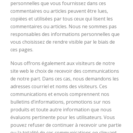
personnelles que vous fournissez dans ces
commentaires ou articles peuvent être lues,
copiées et utilisées par tous ceux qui lisent les
commentaires ou articles. Nous ne sommes pas
responsables des informations personnelles que
vous choisissez de rendre visible par le biais de
ces pages.
Nous offrons également aux visiteurs de notre
site web le choix de recevoir des communications
de notre part. Dans ces cas, nous demandons les
adresses courriel et noms des visiteurs. Ces
communications et envois comprennent nos
bulletins d’informations, promotions sur nos
produits et toute autre information que nous
évaluons pertinente pour les utilisateurs. Vous
pouvez refuser de continuer à recevoir une partie
ou la totalité de ces communications en cliquant