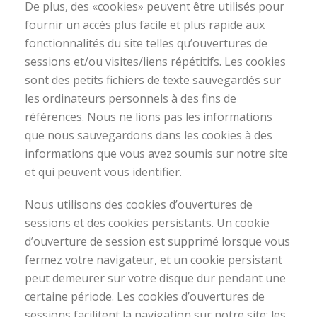
De plus, des «cookies» peuvent être utilisés pour
fournir un accès plus facile et plus rapide aux
fonctionnalités du site telles qu’ouvertures de
sessions et/ou visites/liens répétitifs. Les cookies
sont des petits fichiers de texte sauvegardés sur
les ordinateurs personnels à des fins de
références. Nous ne lions pas les informations
que nous sauvegardons dans les cookies à des
informations que vous avez soumis sur notre site
et qui peuvent vous identifier.
Nous utilisons des cookies d’ouvertures de
sessions et des cookies persistants. Un cookie
d’ouverture de session est supprimé lorsque vous
fermez votre navigateur, et un cookie persistant
peut demeurer sur votre disque dur pendant une
certaine période. Les cookies d’ouvertures de
sessions facilitent la navigation sur notre site; les