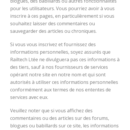
blogues, des babillards ou autres fonctionnalités
pour les utilisateurs. Vous pourriez avoir à vous
inscrire à ces pages, en particulièrement si vous
souhaitez laisser des commentaires ou
sauvegarder des articles ou chroniques.
Si vous vous inscrivez et fournissez des
informations personnelles, soyez assurés que
Railtech Ltée ne divulguera pas ces informations à
des tiers, sauf à nos fournisseurs de services
opérant notre site en notre nom et qui sont
autorisés à utiliser ces informations personnelles
conformément aux termes de nos ententes de
services avec eux.
Veuillez noter que si vous affichez des
commentaires ou des articles sur des forums,
blogues ou babillards sur ce site, les informations