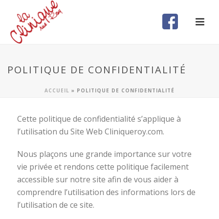
POLITIQUE DE CONFIDENTIALITÉ
ACCUEIL
»
POLITIQUE DE CONFIDENTIALITÉ
Cette politique de confidentialité s’applique à
l’utilisation du Site Web Cliniqueroy.com.
Nous plaçons une grande importance sur votre
vie privée et rendons cette politique facilement
accessible sur notre site afin de vous aider à
comprendre l’utilisation des informations lors de
l’utilisation de ce site.