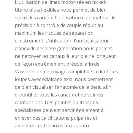
L’utilisation de limes motorisée en nickel-
titane ultra flexibles nous permet de bien
suivre les canaux. L’utilisation d’un moteur de
précision à contrôle de couple réduit au
maximum les risques de séparation
d’instrument. L’utilisation d’un localisateur
d’apex de dernière génération nous permet
ne nettoyer les canaux à leur pleine longueur
de façon extrêmement précise, afin de
s’assurer un nettoyage complet de la dent. Les
loupes avec éclairage axial nous permettent
de bien visualiser l’anatomie de la dent, afin
d’identifier tous les canaux et de voir les
calcifications. Des pointes à ultrasons
spécialisées peuvent servir également à
enlever des calcifications pulpaires et
améliorer notre accès aux canaux.