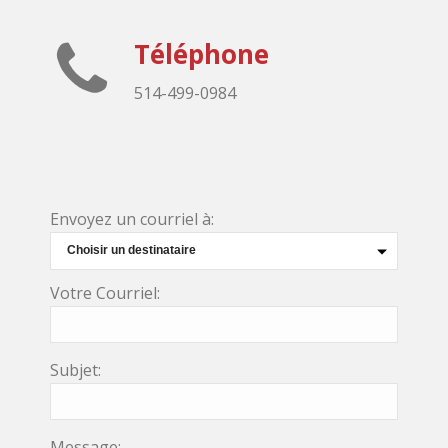
Téléphone
514-499-0984
Envoyez un courriel à:
Votre Courriel:
Subjet:
Message: