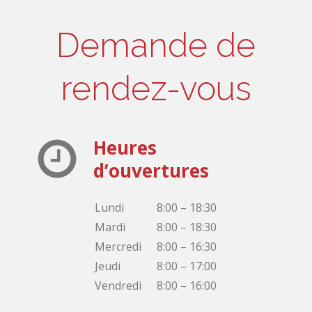
Demande de
rendez-vous
Heures
d’ouvertures
Lundi
8:00 – 18:30
Mardi
8:00 – 18:30
Mercredi
8:00 – 16:30
Jeudi
8:00 – 17:00
Vendredi
8:00 – 16:00