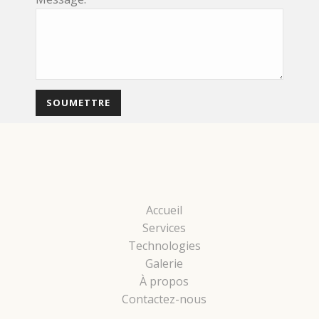
Accueil
Services
Technologies
Galerie
À propos
Contactez-nous