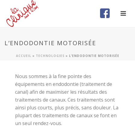
L’ENDODONTIE MOTORISÉE
ACCUEIL
»
TECHNOLOGIES
»
L’ENDODONTIE MOTORISÉE
Nous sommes à la fine pointe des
équipements en endodontie (traitement de
canal) afin de maximiser les résultats des
traitements de canaux. Ces traitements sont
ainsi plus courts, plus précis, sans douleur. La
plupart des traitements de canaux se font en
un seul rendez-vous.