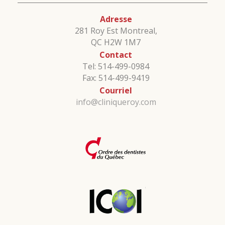
Adresse
281 Roy Est Montreal,
QC H2W 1M7
Contact
Tel: 514-499-0984
Fax: 514-499-9419
Courriel
info@cliniqueroy.com