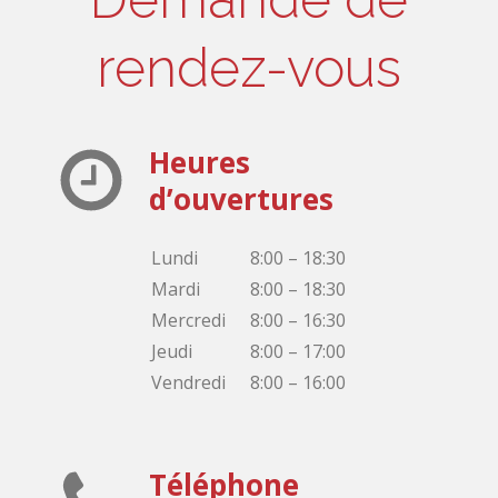
rendez-vous
Heures
d’ouvertures
Lundi
8:00 – 18:30
Mardi
8:00 – 18:30
Mercredi
8:00 – 16:30
Jeudi
8:00 – 17:00
Vendredi
8:00 – 16:00
Téléphone