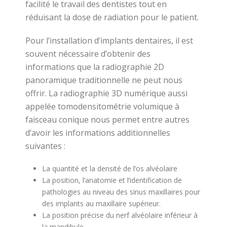
facilité le travail des dentistes tout en
réduisant la dose de radiation pour le patient.
Pour l’installation d’implants dentaires, il est
souvent nécessaire d’obtenir des
informations que la radiographie 2D
panoramique traditionnelle ne peut nous
offrir. La radiographie 3D numérique aussi
appelée tomodensitométrie volumique à
faisceau conique nous permet entre autres
d’avoir les informations additionnelles
suivantes :
La quantité et la densité de l’os alvéolaire
La position, l’anatomie et l’identification de
pathologies au niveau des sinus maxillaires pour
des implants au maxillaire supérieur.
La position précise du nerf alvéolaire inférieur à
la mandibule