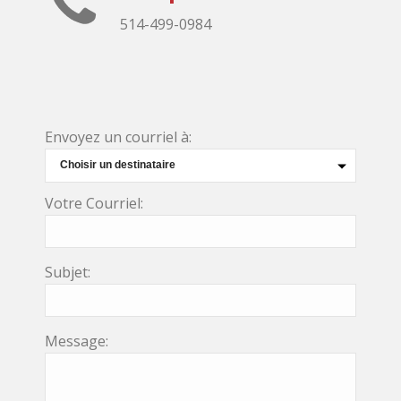
514-499-0984
Envoyez un courriel à:
Votre Courriel:
Subjet:
Message: