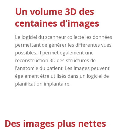
Un volume 3D des
centaines d’images
Le logiciel du scanneur collecte les données
permettant de générer les différentes vues
possibles. Il permet également une
reconstruction 3D des structures de
l’anatomie du patient. Les images peuvent
également être utilisés dans un logiciel de
planification implantaire.
Des images plus nettes