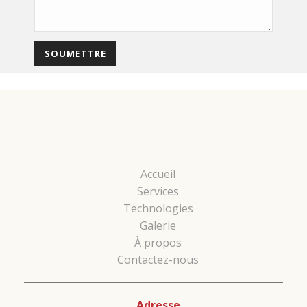
Accueil
Services
Technologies
Galerie
À propos
Contactez-nous
Adresse