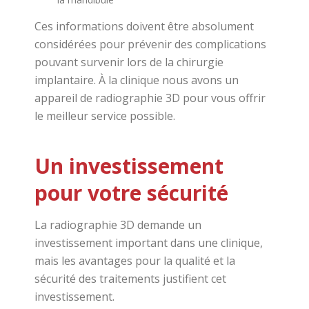
Ces informations doivent être absolument
considérées pour prévenir des complications
pouvant survenir lors de la chirurgie
implantaire. À la clinique nous avons un
appareil de radiographie 3D pour vous offrir
le meilleur service possible.
Un investissement
pour votre sécurité
La radiographie 3D demande un
investissement important dans une clinique,
mais les avantages pour la qualité et la
sécurité des traitements justifient cet
investissement.