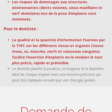
Les risques de dommages aux structures
environnantes (dents voisines, sinus maxillaire et
nerf alvéolaire) lors de la pose d’implants sont
minimisés.
Pour le dentiste :
La qualité et la quantité d’information fournies par
la TVFC sur les différents tissus et organes (tissus
mous, os, muscles, nerfs et vaisseaux sanguins)
facilite l’insertion d’implants en le rendant le tout
plus précis, rapide et prévisible.
Le dentiste planifie la position, la longueur et le diamètre
idéal de chaque implant avec une énorme précision qui
peut être répliquée ensuite par une chirurgie guidée.
Demande de