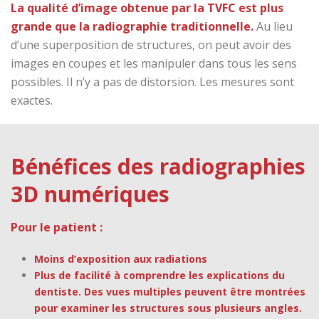
La qualité d’image obtenue par la TVFC est plus
grande que la radiographie traditionnelle.
Au lieu
d’une superposition de structures, on peut avoir des
images en coupes et les manipuler dans tous les sens
possibles. Il n’y a pas de distorsion. Les mesures sont
exactes.
Bénéfices des radiographies
3D numériques
Pour le patient :
Moins d’exposition aux radiations
Plus de facilité à comprendre les explications du
dentiste. Des vues multiples peuvent être montrées
pour examiner les structures sous plusieurs angles.