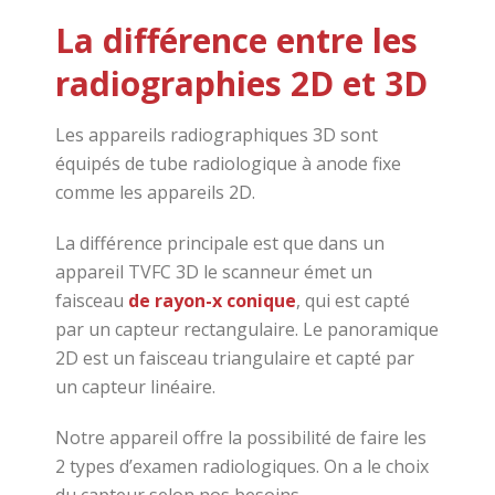
La différence entre les
radiographies 2D et 3D
Les appareils radiographiques 3D sont
équipés de tube radiologique à anode fixe
comme les appareils 2D.
La différence principale est que dans un
appareil TVFC 3D le scanneur émet un
faisceau
de rayon-x conique
, qui est capté
par un capteur rectangulaire. Le panoramique
2D est un faisceau triangulaire et capté par
un capteur linéaire.
Notre appareil offre la possibilité de faire les
2 types d’examen radiologiques. On a le choix
du capteur selon nos besoins.