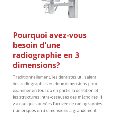
Pourquoi avez-vous
besoin d’une
radiographie en 3
dimensions?
Traditionnellement, les dentistes utilisaient
des radiographies en deux dimensions pour
examiner en tout ou en partie la dentition et
les structures intra-osseuses des mâchoires. Il
y a quelques années l’arrivée de radiographies
numériques en 3 dimensions a grandement