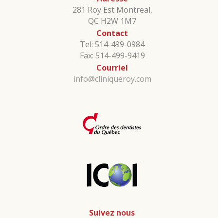
281 Roy Est Montreal,
QC H2W 1M7
Contact
Tel: 514-499-0984
Fax: 514-499-9419
Courriel
info@cliniqueroy.com
Suivez nous