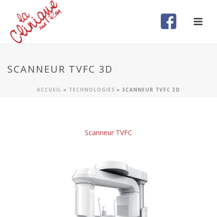
SCANNEUR TVFC 3D
ACCUEIL
»
TECHNOLOGIES
»
SCANNEUR TVFC 3D
Scanneur TVFC