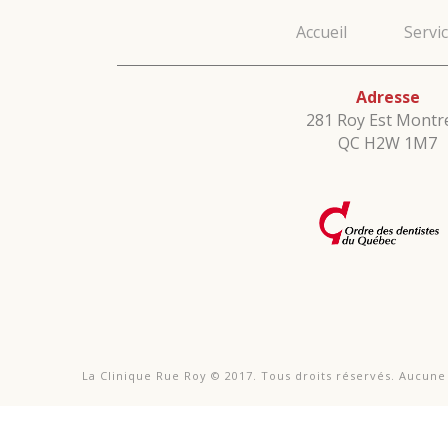
Accueil
Servi
Adresse
281 Roy Est Montre
QC H2W 1M7
La Clinique Rue Roy © 2017. Tous droits réservés. Aucun