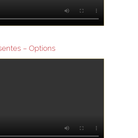
sentes – Options