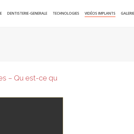
E
DENTISTERIE-GENERALE
TECHNOLOGIES
VIDÉOS IMPLANTS
GALERI
es – Qu est-ce qu