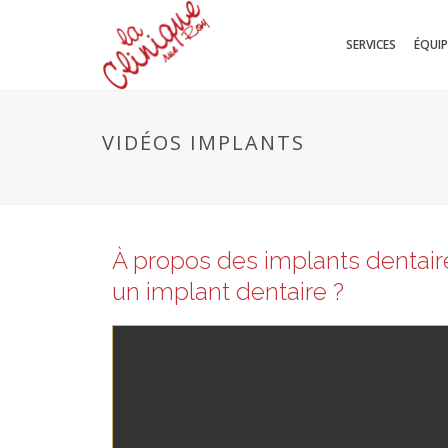
SERVICES
ÉQUIP
VIDÉOS IMPLANTS
À propos des implants dentair
un implant dentaire ?